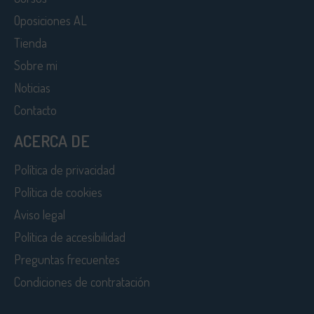
Oposiciones AL
Tienda
Sobre mi
Noticias
Contacto
ACERCA DE
Política de privacidad
Política de cookies
Aviso legal
Política de accesibilidad
Preguntas frecuentes
Condiciones de contratación