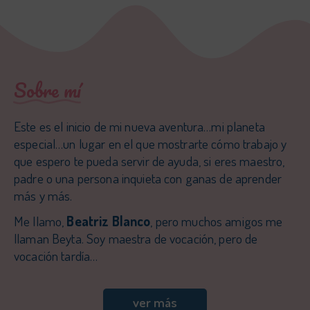
Sobre mí
Este es el inicio de mi nueva aventura…mi planeta
especial…un lugar en el que mostrarte cómo trabajo y
que espero te pueda servir de ayuda, si eres maestro,
padre o una persona inquieta con ganas de aprender
más y más.
Me llamo,
Beatriz Blanco
, pero muchos amigos me
llaman Beyta. Soy maestra de vocación, pero de
vocación tardía…
ver más