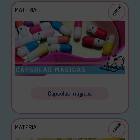
MATERIAL
Cápsulas mágicas
MATERIAL