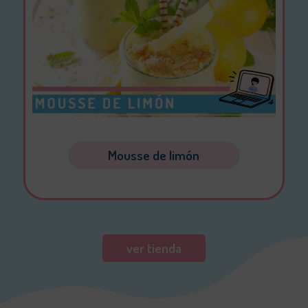
Mousse de limón
ver tienda