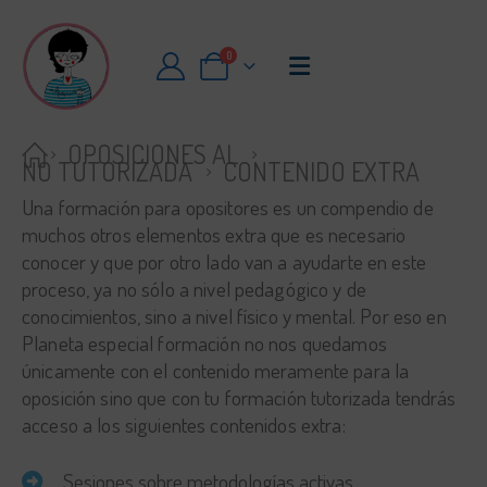
0
OPOSICIONES AL
NO TUTORIZADA
CONTENIDO EXTRA
Una formación para opositores es un compendio de
muchos otros elementos extra que es necesario
conocer y que por otro lado van a ayudarte en este
proceso, ya no sólo a nivel pedagógico y de
conocimientos, sino a nivel físico y mental. Por eso en
Planeta especial formación no nos quedamos
únicamente con el contenido meramente para la
oposición sino que con tu formación tutorizada tendrás
acceso a los siguientes contenidos extra:
Sesiones sobre metodologías activas