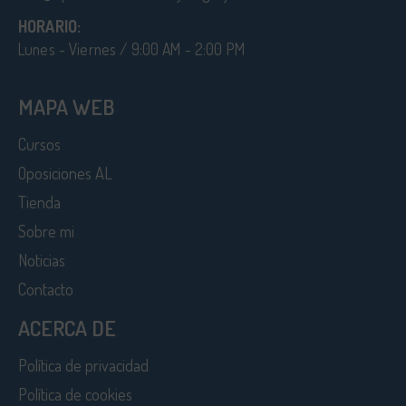
HORARIO:
Lunes - Viernes / 9:00 AM - 2:00 PM
MAPA WEB
Cursos
Oposiciones AL
Tienda
Sobre mi
Noticias
Contacto
ACERCA DE
Política de privacidad
Política de cookies