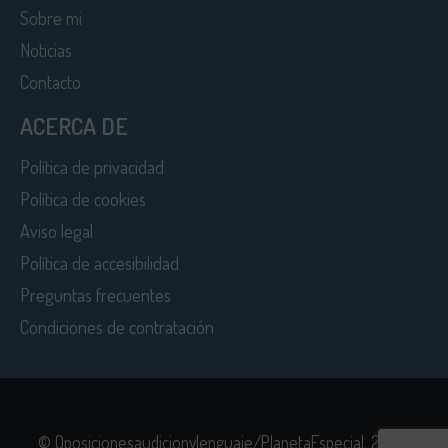
Sobre mi
Noticias
Contacto
ACERCA DE
Política de privacidad
Política de cookies
Aviso legal
Política de accesibilidad
Preguntas frecuentes
Condiciones de contratación
© Oposicionesaudicionylenguaje/PlanetaEspecial. 2026.