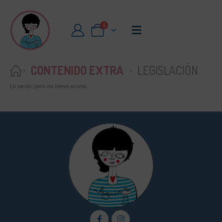
0
CONTENIDO EXTRA
LEGISLACIÓN
Lo siento, pero no tienes acceso.