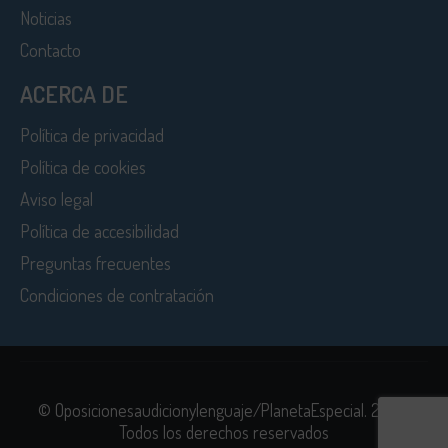
Noticias
Contacto
ACERCA DE
Política de privacidad
Política de cookies
Aviso legal
Política de accesibilidad
Preguntas frecuentes
Condiciones de contratación
© Oposicionesaudicionylenguaje/PlanetaEspecial. 2026.
Todos los derechos reservados