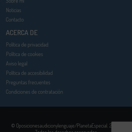
Sobre mi
Noticias
Contacto
ACERCA DE
Política de privacidad
Política de cookies
Aviso legal
Política de accesibilidad
Preguntas frecuentes
Condiciones de contratación
© Oposicionesaudicionylenguaje/PlanetaEspecial. 2026.