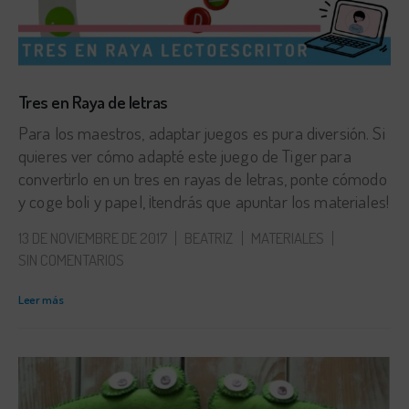
Tres en Raya de letras
Para los maestros, adaptar juegos es pura diversión. Si
quieres ver cómo adapté este juego de Tiger para
convertirlo en un tres en rayas de letras, ponte cómodo
y coge boli y papel, ¡tendrás que apuntar los materiales!
13 DE NOVIEMBRE DE 2017
BEATRIZ
MATERIALES
SIN COMENTARIOS
Leer más