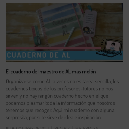
El cuaderno del maestro de AL más molón
Organizarse como AL a veces no es tarea sencilla, los
cuadernos típicos de los profesores-tutores no nos
sirven y no hay ningún cuaderno hecho en el que
podamos plasmar toda la información que nosotros
tenemos que recoger. Aquí mi cuaderno con alguna
sorpresita, por si te sirve de idea e inspiración.
19 DE OCTUBRE DE 2017
BEATRIZ
MATERIALES