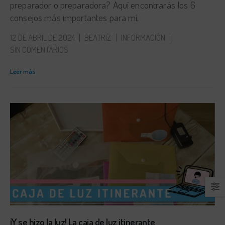
preparador o preparadora? Aquí encontrarás los 6
consejos más importantes para mí.
12 DE ABRIL DE 2024
BEATRIZ
INFORMACIÓN
SIN COMENTARIOS
Leer más
¡Y se hizo la luz! La caja de luz itinerante