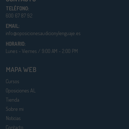
TELÉFONO:
600 67 87 92
EMAIL:
info@oposicionesaudicionylenguaje.es
HORARIO:
Lunes - Viernes / 9:00 AM - 2:00 PM
MAPA WEB
Cursos
Oposiciones AL
Tienda
Sobre mi
Noticias
Contacto