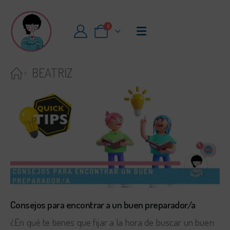
0
BEATRIZ
Consejos para encontrar a un buen preparador/a
¿En qué te tienes que fijar a la hora de buscar un buen