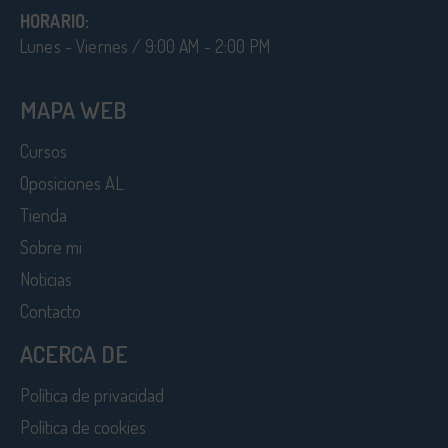
HORARIO:
Lunes - Viernes / 9:00 AM - 2:00 PM
MAPA WEB
Cursos
Oposiciones AL
Tienda
Sobre mi
Noticias
Contacto
ACERCA DE
Política de privacidad
Política de cookies