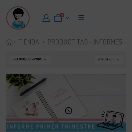
0
TIENDA
PRODUCT TAG -
INFORMES